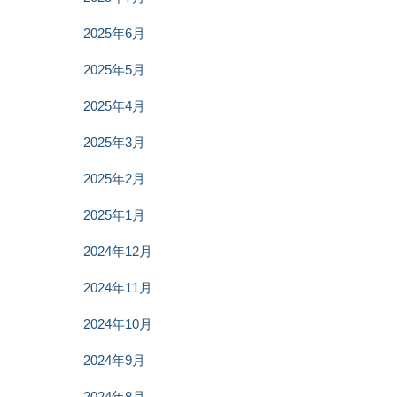
2025年6月
2025年5月
2025年4月
2025年3月
2025年2月
2025年1月
2024年12月
2024年11月
2024年10月
2024年9月
2024年8月