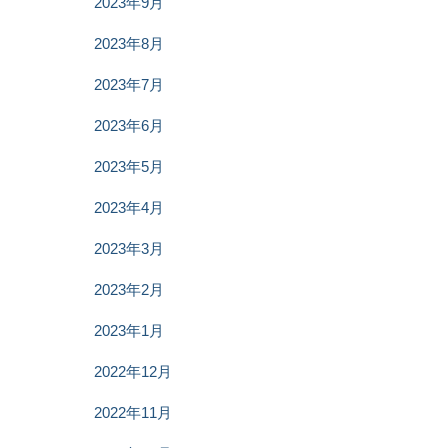
2023年9月
2023年8月
2023年7月
2023年6月
2023年5月
2023年4月
2023年3月
2023年2月
2023年1月
2022年12月
2022年11月