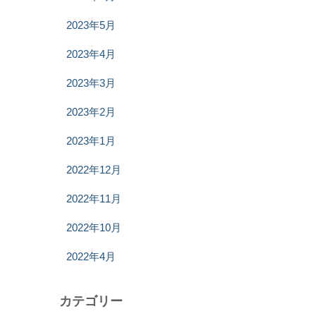
2023年5月
2023年4月
2023年3月
2023年2月
2023年1月
2022年12月
2022年11月
2022年10月
2022年4月
カテゴリー