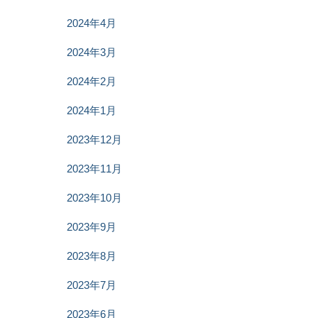
2024年4月
2024年3月
2024年2月
2024年1月
2023年12月
2023年11月
2023年10月
2023年9月
2023年8月
2023年7月
2023年6月