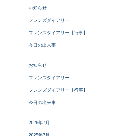
お知らせ
フレンズダイアリー
フレンズダイアリー【行事】
今日の出来事
お知らせ
フレンズダイアリー
フレンズダイアリー【行事】
今日の出来事
2026年7月
2025年7月