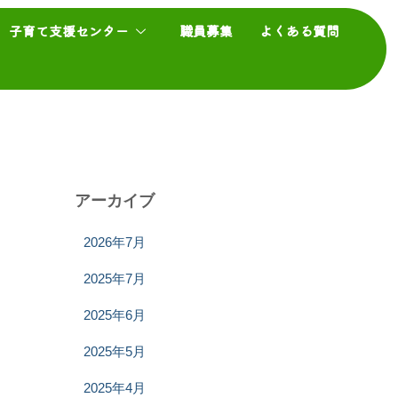
子育て支援センター
職員募集
よくある質問
アーカイブ
2026年7月
2025年7月
2025年6月
2025年5月
2025年4月