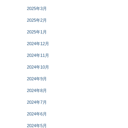
2025年3月
2025年2月
2025年1月
2024年12月
2024年11月
2024年10月
2024年9月
2024年8月
2024年7月
2024年6月
2024年5月