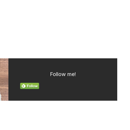
Follow me!