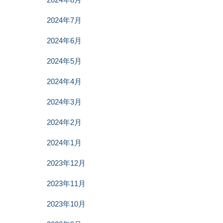
2024年7月
2024年6月
2024年5月
2024年4月
2024年3月
2024年2月
2024年1月
2023年12月
2023年11月
2023年10月