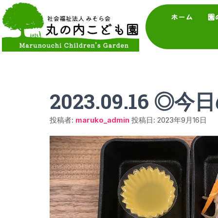
ホーム
園
2023.09.16 ◎
投稿者:
maruko_admin
投稿日:
2023年9月16日