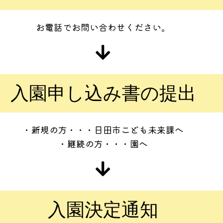
お電話でお問い合わせください。
入園申し込み書の提出
・新規の方・・・日田市こども未来課へ
・継続の方・・・園へ
入園決定通知