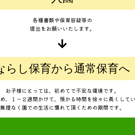
各種書類や保育容疑等の
提出をお願いいたします。
ならし保育から通常保育へ
お子様にとっては、初めてで不安な環境です。
め、１〜２週間かけて、預かる時間を徐々に長くして
無理なく園での生活に慣れて頂くための期間です。