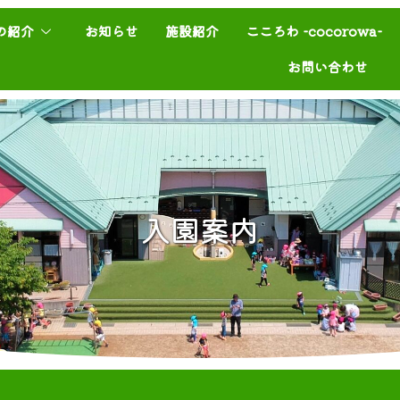
の紹介
お知らせ
施設紹介
こころわ -cocorowa-
お問い合わせ
入園案内