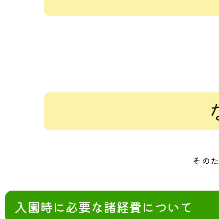
そのた
入園時に必要な諸経費について