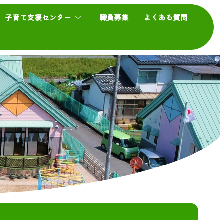
子育て支援センター
職員募集
よくある質問