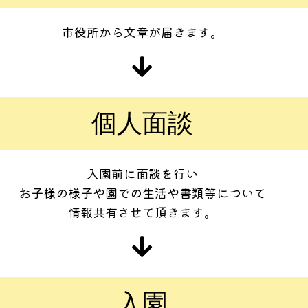
市役所から文章が届きます。
個人面談
入園前に面談を行い
お子様の様子や園での生活や書類等について
情報共有させて頂きます。
入園