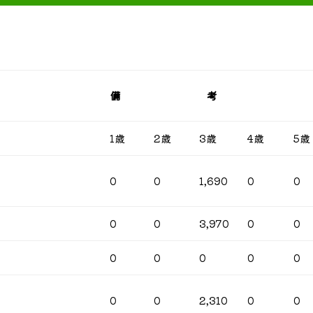
金
備 考
1歳
2歳
3歳
4歳
5歳
0
0
1,690
0
0
0
0
3,970
0
0
0
0
0
0
0
0
0
2,310
0
0