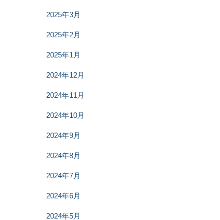
2025年3月
2025年2月
2025年1月
2024年12月
2024年11月
2024年10月
2024年9月
2024年8月
2024年7月
2024年6月
2024年5月