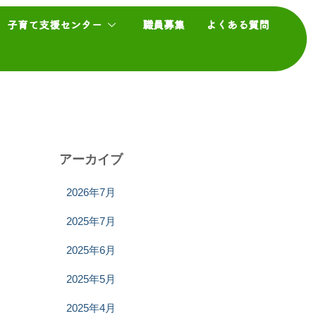
子育て支援センター
職員募集
よくある質問
アーカイブ
2026年7月
2025年7月
2025年6月
2025年5月
2025年4月