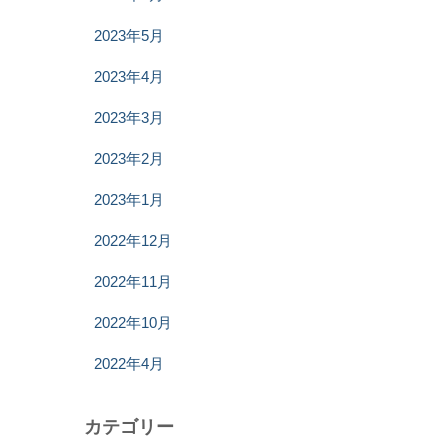
2023年5月
2023年4月
2023年3月
2023年2月
2023年1月
2022年12月
2022年11月
2022年10月
2022年4月
カテゴリー