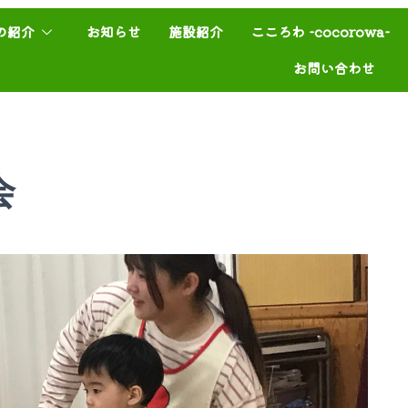
の紹介
お知らせ
施設紹介
こころわ -cocorowa-
お問い合わせ
会