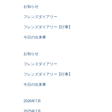
お知らせ
フレンズダイアリー
フレンズダイアリー【行事】
今日の出来事
お知らせ
フレンズダイアリー
フレンズダイアリー【行事】
今日の出来事
2026年7月
2025年7月