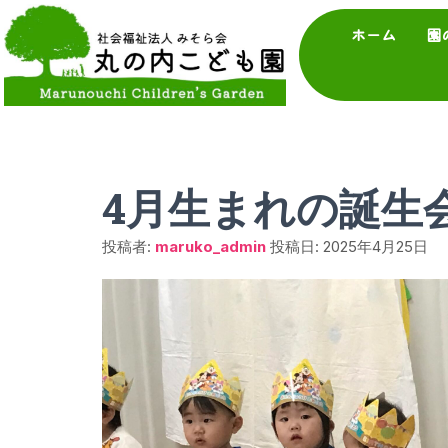
ホーム
園
4月生まれの誕生
投稿者:
maruko_admin
投稿日:
2025年4月25日