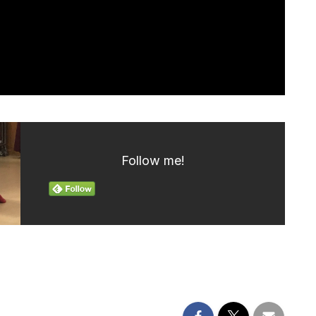
Follow me!