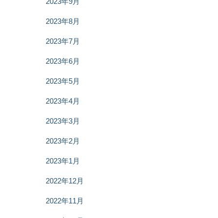
2023年9月
2023年8月
2023年7月
2023年6月
2023年5月
2023年4月
2023年3月
2023年2月
2023年1月
2022年12月
2022年11月