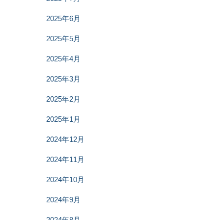
2025年6月
2025年5月
2025年4月
2025年3月
2025年2月
2025年1月
2024年12月
2024年11月
2024年10月
2024年9月
2024年8月