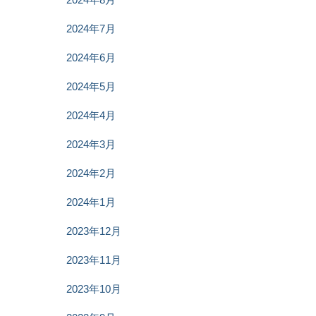
2024年7月
2024年6月
2024年5月
2024年4月
2024年3月
2024年2月
2024年1月
2023年12月
2023年11月
2023年10月