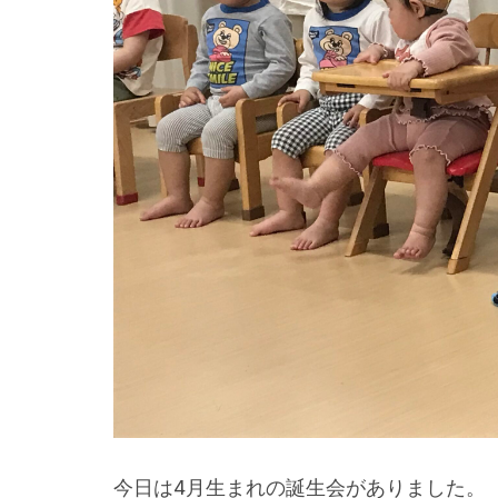
今日は4月生まれの誕生会がありました。