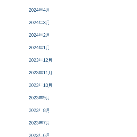
2024年4月
2024年3月
2024年2月
2024年1月
2023年12月
2023年11月
2023年10月
2023年9月
2023年8月
2023年7月
2023年6月