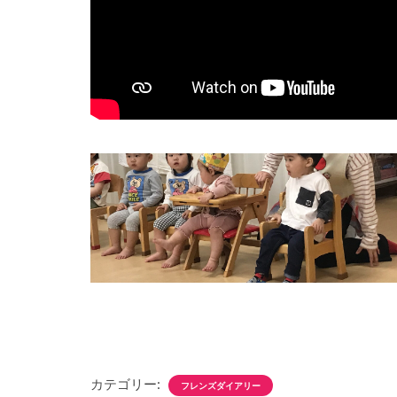
カテゴリー:
フレンズダイアリー