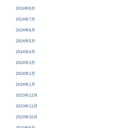
2024年8月
2024年7月
2024年6月
2024年5月
2024年4月
2024年3月
2024年2月
2024年1月
2023年12月
2023年11月
2023年10月
2023年9月