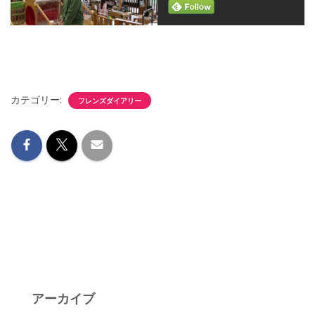
カテゴリー:
フレンズダイアリー
アーカイブ