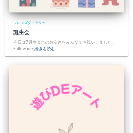
フレンズダイアリー
誕生会
今日は7月生まれのお友達をみんなでお祝いしました。
Follow me
続きを読む