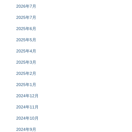
2026年7月
2025年7月
2025年6月
2025年5月
2025年4月
2025年3月
2025年2月
2025年1月
2024年12月
2024年11月
2024年10月
2024年9月