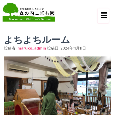
よちよちルーム
投稿者:
maruko_admin
投稿日:
2024年11月11日