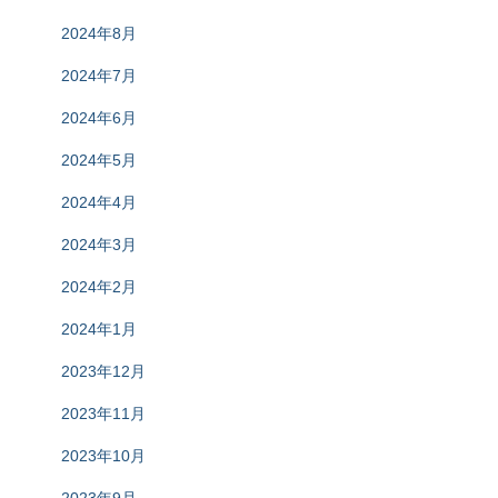
2024年8月
2024年7月
2024年6月
2024年5月
2024年4月
2024年3月
2024年2月
2024年1月
2023年12月
2023年11月
2023年10月
2023年9月