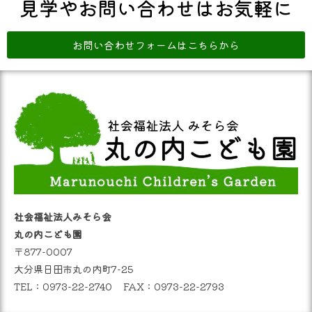
見学やお問い合わせはお気軽に
お問い合わせフォームはこちらから
社会福祉法人みそら会
丸の内こども園
〒877-0007
大分県日田市丸の内町7-25
TEL：0973-22-2740 FAX：0973-22-2793