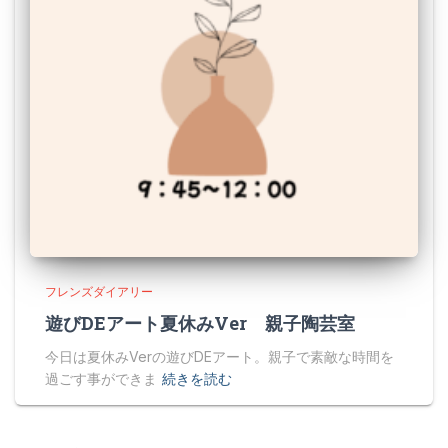
フレンズダイアリー
遊びDEアート夏休みVer 親子陶芸室
今日は夏休みVerの遊びDEアート。親子で素敵な時間を
過ごす事ができま
続きを読む