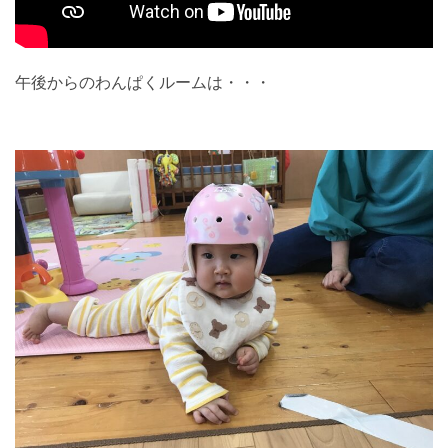
午後からのわんぱくルームは・・・