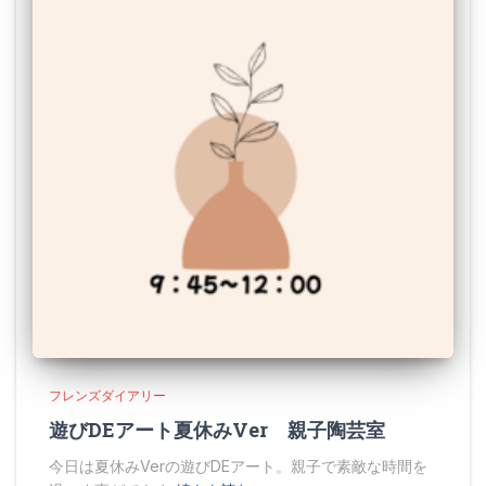
フレンズダイアリー
遊びDEアート夏休みVer 親子陶芸室
今日は夏休みVerの遊びDEアート。親子で素敵な時間を