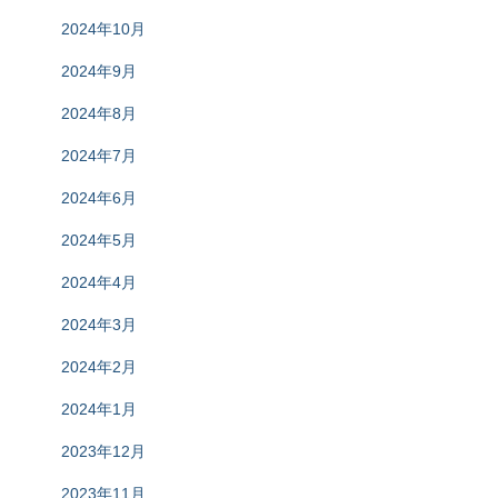
2024年10月
2024年9月
2024年8月
2024年7月
2024年6月
2024年5月
2024年4月
2024年3月
2024年2月
2024年1月
2023年12月
2023年11月