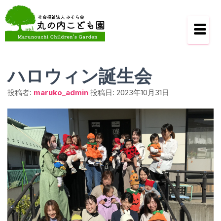
ハロウィン誕生会
投稿者:
maruko_admin
投稿日:
2023年10月31日