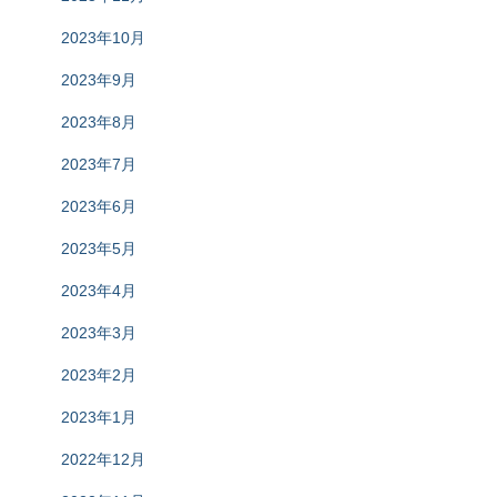
2023年10月
2023年9月
2023年8月
2023年7月
2023年6月
2023年5月
2023年4月
2023年3月
2023年2月
2023年1月
2022年12月