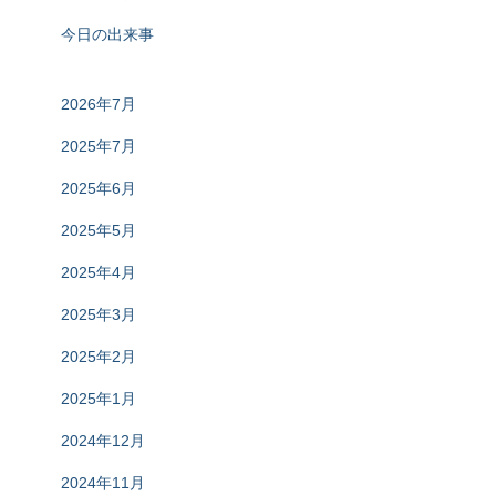
今日の出来事
2026年7月
2025年7月
2025年6月
2025年5月
2025年4月
2025年3月
2025年2月
2025年1月
2024年12月
2024年11月