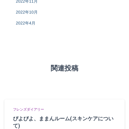
2022年11月
2022年10月
2022年4月
関連投稿
フレンズダイアリー
ぴよぴよ、ままんルーム(スキンケアについ
て)