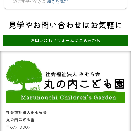
過ごす事ができま
続きを読む
見学やお問い合わせはお気軽に
お問い合わせフォームはこちらから
社会福祉法人みそら会
丸の内こども園
〒877-0007