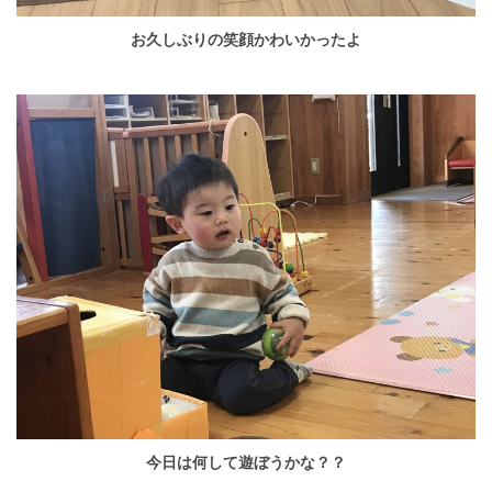
お久しぶりの笑顔かわいかったよ
今日は何して遊ぼうかな？？