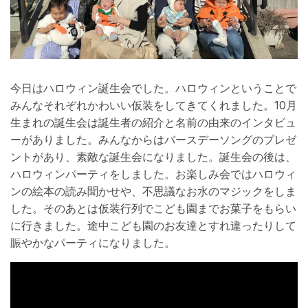
今日はハロウィン誕生会でした。ハロウィンということで
みんなそれぞれかわいい仮装をしてきてくれました。10月
生まれの誕生会は誕生者の紹介と名前の由来のインタビュ
ーがありました。みんなからはバースデーソングのプレゼ
ントがあり、素敵な誕生会になりました。誕生会の後は、
ハロウィンパーティをしました。お楽しみ会ではハロウィ
ンの絵本の読み聞かせや、不思議なお水のマジックをしま
した。そのあとは仮装行列でこども園までお菓子をもらい
に行きました。途中こども園のお友達とすれ違ったりして
賑やかなパーティになりました。