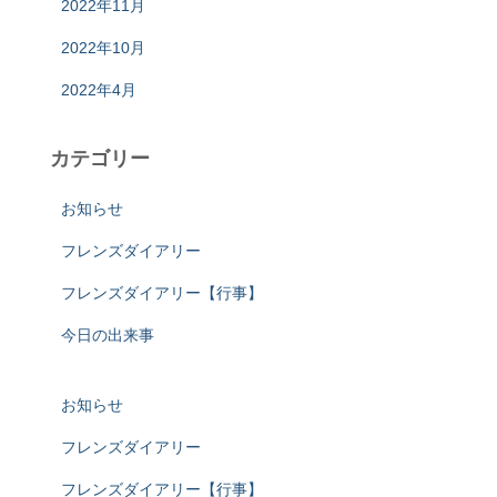
2022年11月
2022年10月
2022年4月
カテゴリー
お知らせ
フレンズダイアリー
フレンズダイアリー【行事】
今日の出来事
お知らせ
フレンズダイアリー
フレンズダイアリー【行事】