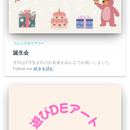
フレンズダイアリー
誕生会
今日は7月生まれのお友達をみんなでお祝いしました。
Follow me
続きを読む