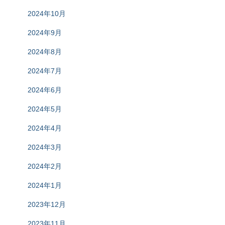
2024年10月
2024年9月
2024年8月
2024年7月
2024年6月
2024年5月
2024年4月
2024年3月
2024年2月
2024年1月
2023年12月
2023年11月