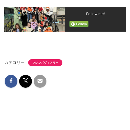
Follow me!
カテゴリー:
フレンズダイアリー