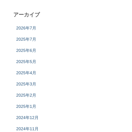
アーカイブ
2026年7月
2025年7月
2025年6月
2025年5月
2025年4月
2025年3月
2025年2月
2025年1月
2024年12月
2024年11月