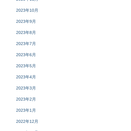
2023年10月
2023年9月
2023年8月
2023年7月
2023年6月
2023年5月
2023年4月
2023年3月
2023年2月
2023年1月
2022年12月