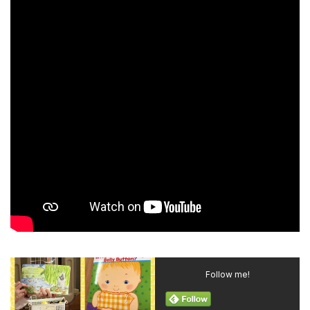
Follow me!