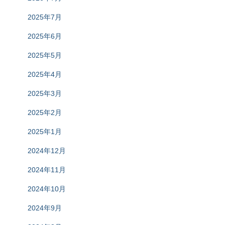
2025年7月
2025年6月
2025年5月
2025年4月
2025年3月
2025年2月
2025年1月
2024年12月
2024年11月
2024年10月
2024年9月