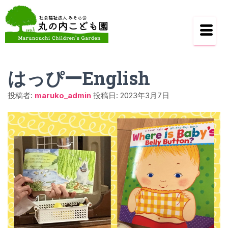
はっぴーEnglish
投稿者:
maruko_admin
投稿日:
2023年3月7日