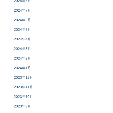
2024年8月
2024年7月
2024年6月
2024年5月
2024年4月
2024年3月
2024年2月
2024年1月
2023年12月
2023年11月
2023年10月
2023年9月