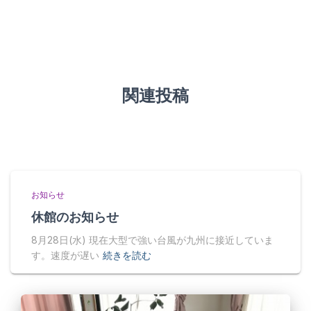
関連投稿
お知らせ
休館のお知らせ
8月28日(水) 現在大型で強い台風が九州に接近していま
す。速度が遅い
続きを読む