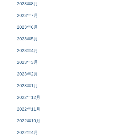
2023年8月
2023年7月
2023年6月
2023年5月
2023年4月
2023年3月
2023年2月
2023年1月
2022年12月
2022年11月
2022年10月
2022年4月