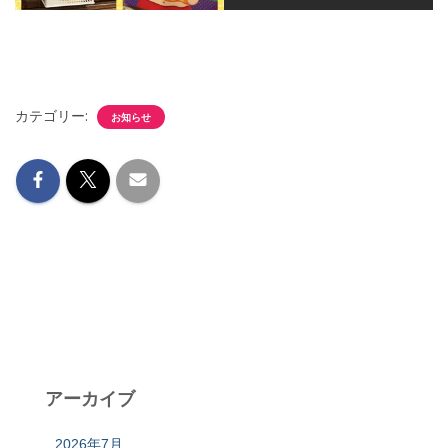
カテゴリー:
お知らせ
アーカイブ
2026年7月