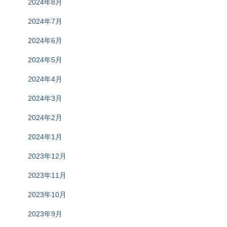
2024年8月
2024年7月
2024年6月
2024年5月
2024年4月
2024年3月
2024年2月
2024年1月
2023年12月
2023年11月
2023年10月
2023年9月