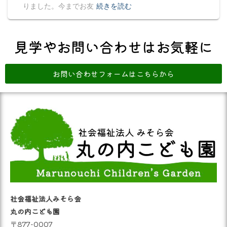
りました。今までお友
続きを読む
見学やお問い合わせはお気軽に
お問い合わせフォームはこちらから
社会福祉法人みそら会
丸の内こども園
〒877-0007