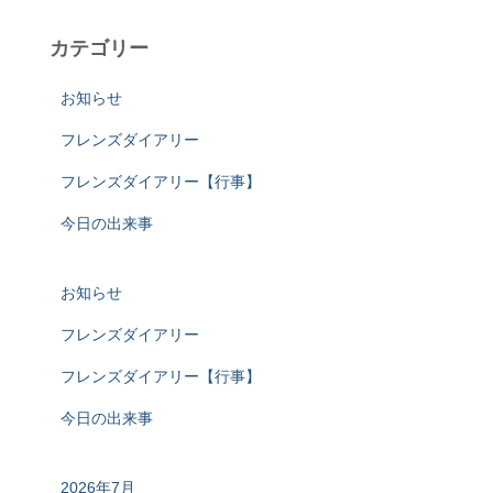
カテゴリー
お知らせ
フレンズダイアリー
フレンズダイアリー【行事】
今日の出来事
お知らせ
フレンズダイアリー
フレンズダイアリー【行事】
今日の出来事
2026年7月