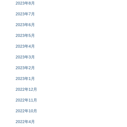
2023年8月
2023年7月
2023年6月
2023年5月
2023年4月
2023年3月
2023年2月
2023年1月
2022年12月
2022年11月
2022年10月
2022年4月