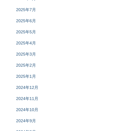
2025年7月
2025年6月
2025年5月
2025年4月
2025年3月
2025年2月
2025年1月
2024年12月
2024年11月
2024年10月
2024年9月